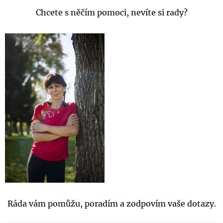
Chcete s něčím pomoci, nevíte si rady?
Ráda vám pomůžu, poradím a zodpovím vaše dotazy.