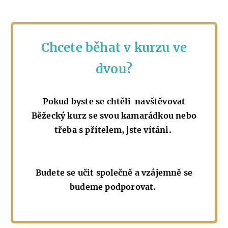
Chcete běhat v kurzu ve
dvou?
Pokud byste se chtěli navštěvovat
Běžecký kurz se svou kamarádkou nebo
třeba s přítelem, jste vítáni.
Budete se učit společně a vzájemně se
budeme podporovat.