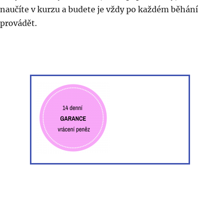
naučíte v kurzu a budete je vždy po každém běhání
provádět.