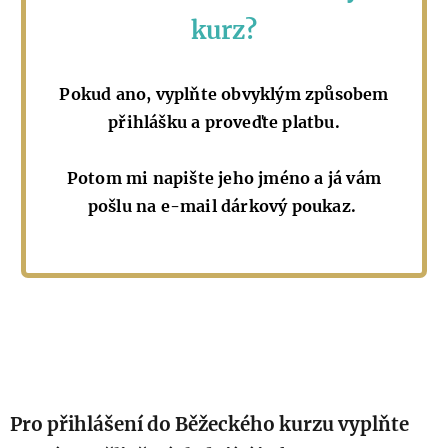
kurz?
Pokud ano, vyplňte obvyklým způsobem
přihlášku a proveďte platbu.
Potom mi napište jeho jméno a já vám
pošlu na e-mail dárkový poukaz.
Pro přihlášení do Běžeckého kurzu vyplňte