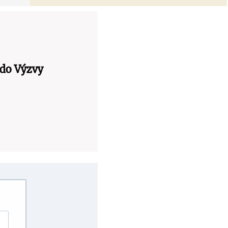
 do Výzvy