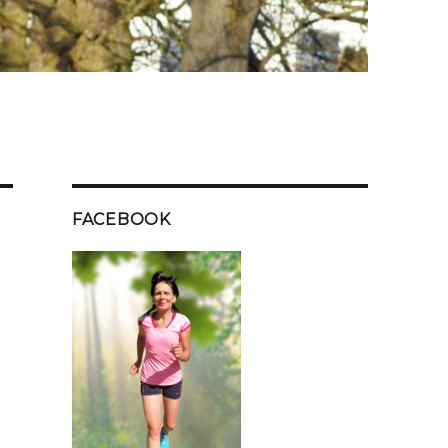
FACEBOOK