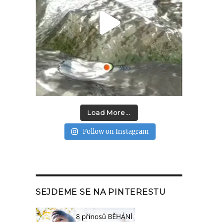
Load More...
Follow on Instagram
SEJDEME SE NA PINTERESTU