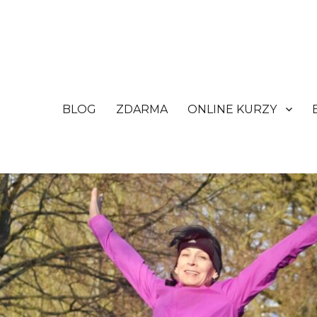
BLOG
ZDARMA
ONLINE KURZY