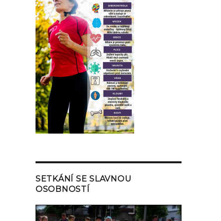
SETKÁNÍ SE SLAVNOU
OSOBNOSTÍ