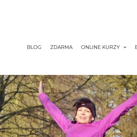
BLOG
ZDARMA
ONLINE KURZY