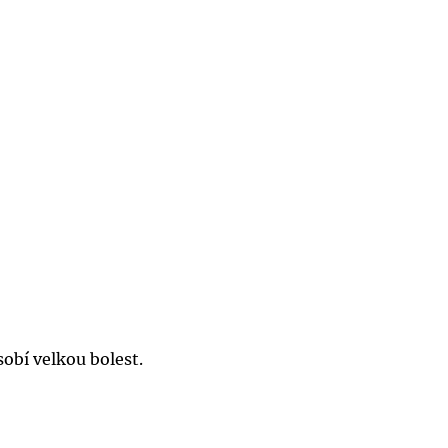
obí velkou bolest.