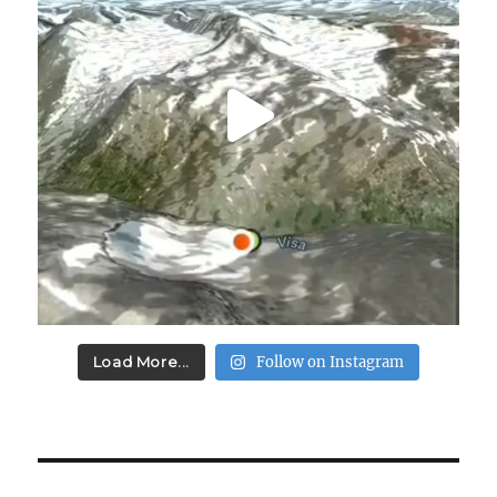
Load More...
Follow on Instagram