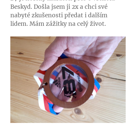
Beskyd. Došla jsem ji 2x a chci své
nabyté zkušenosti předat i dalším
lidem. Mám zážitky na celý život.