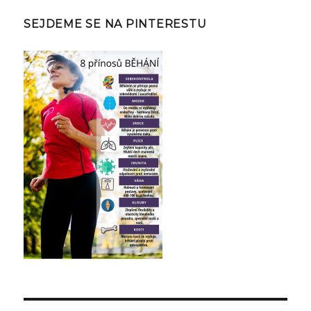
SEJDEME SE NA PINTERESTU