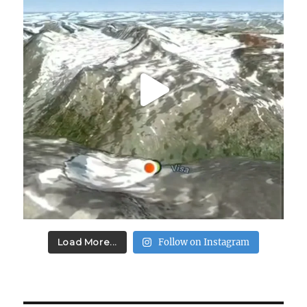
Load More...
Follow on Instagram