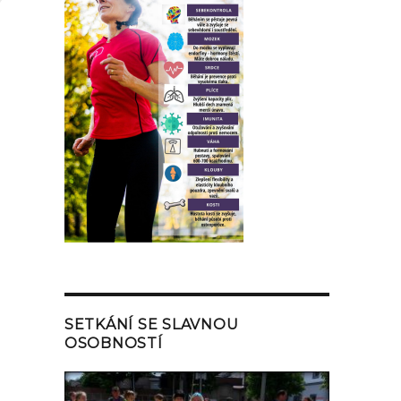
SETKÁNÍ SE SLAVNOU
OSOBNOSTÍ