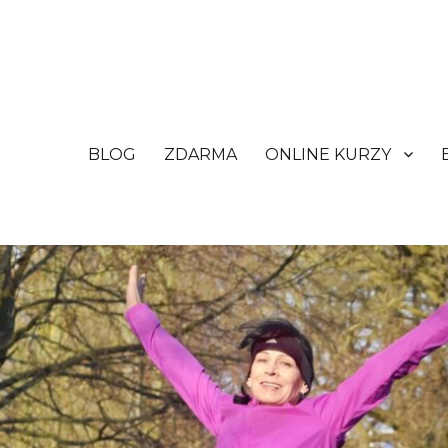
BLOG
ZDARMA
ONLINE KURZY