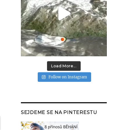
Load More...
Follow on Instagram
SEJDEME SE NA PINTERESTU