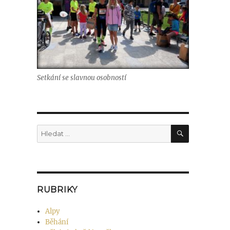
Setkání se slavnou osobností
RUBRIKY
Alpy
Běhání