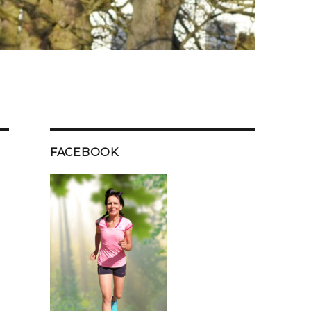
FACEBOOK