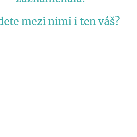
dete mezi nimi i ten váš?