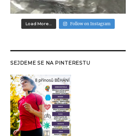
Load More...
Follow on Instagram
SEJDEME SE NA PINTERESTU