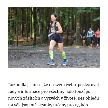
Rozhodla jsem se, že na svém webu poskytovat
rady a informace pro všechny, kdo touží po
nových zážitcích a výzvách v životě. Bez ohledu
na věk jsou mé stránky určeny pro ty, kdo