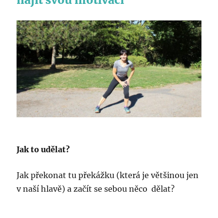
Jak to udělat?
Jak překonat tu překážku (která je většinou jen
v naší hlavě) a začít se sebou něco dělat?